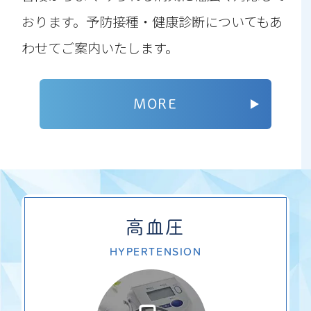
おります。予防接種・健康診断についてもあ
わせてご案内いたします。
MORE
高血圧
HYPERTENSION