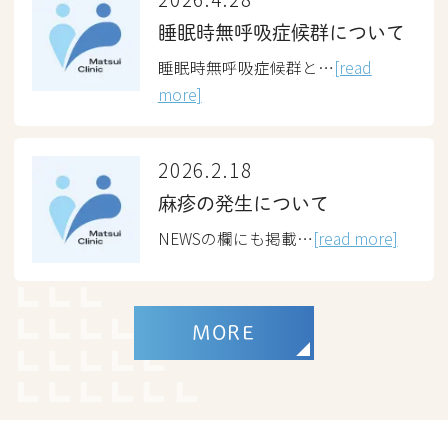
睡眠時無呼吸症候群について
睡眠時無呼吸症候群と…
[read
more]
2026.2.18
麻疹の発生について
NEWSの欄にも掲載…
[read more]
MORE