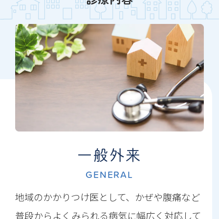
一般外来
GENERAL
地域のかかりつけ医として、かぜや腹痛など
普段からよくみられる病気に幅広く対応して