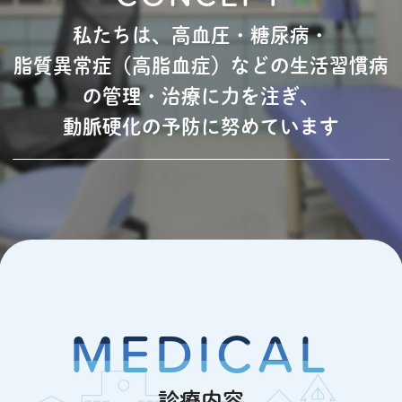
私たちは、高血圧・糖尿病・
脂質異常症（高脂血症）
などの生活習慣病
の管理・治療に力を注ぎ、
動脈硬化の予防に努めています
MEDICAL
診療内容