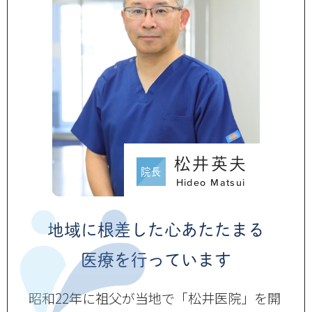
松井英夫
院長
Hideo Matsui
地域に根差した心あたたまる
医療を行っています
昭和22年に祖父が当地で「松井医院」を開