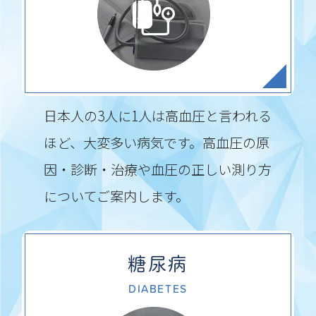
日本人の3人に1人は高血圧と言われる
ほど、大変多い病気です。高血圧の原
因・診断・治療や血圧の正しい測り方
についてご案内します。
糖尿病
DIABETES