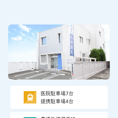
医院駐車場7台
提携駐車場4台