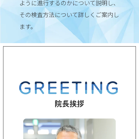
ように進行するのかについて説明し、
その検査方法について詳しくご案内し
ます。
GREETING
院長挨拶