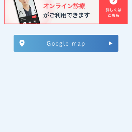
Google map