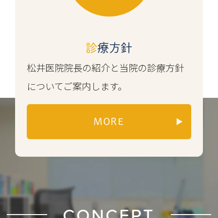
診療方針
松井医院院長の紹介と当院の診療方針
についてご案内します。
MORE
CONCEPT