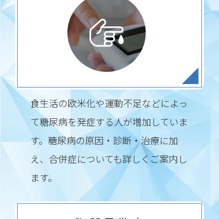
食生活の欧米化や運動不足などによっ
て糖尿病を発症する人が増加していま
す。糖尿病の原因・診断・治療に加
え、合併症についても詳しくご案内し
ます。