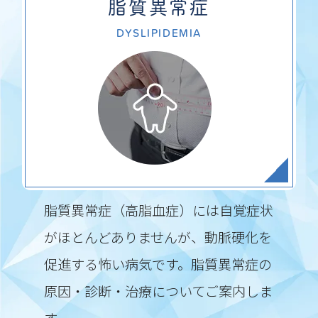
脂質異常症
DYSLIPIDEMIA
脂質異常症（高脂血症）には自覚症状
がほとんどありませんが、動脈硬化を
促進する怖い病気です。脂質異常症の
原因・診断・治療についてご案内しま
す。