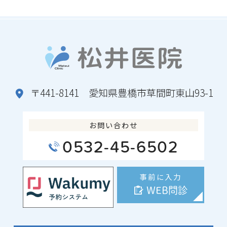
〒441-8141 愛知県豊橋市草間町東山93-1
お問い合わせ
0532-45-6502
事前に入力
WEB問診