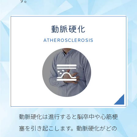
動脈硬化
ATHEROSCLEROSIS
動脈硬化は進行すると脳卒中や心筋梗
塞を引き起こします。動脈硬化がどの