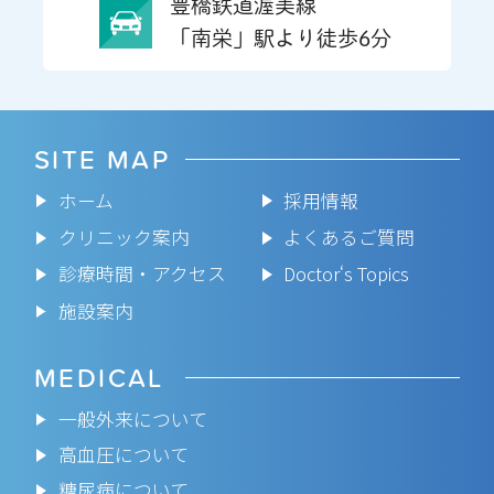
豊橋鉄道渥美線
「南栄」駅より徒歩6分
SITE MAP
ホーム
採用情報
クリニック案内
よくあるご質問
診療時間・アクセス
Doctor‘s Topics
施設案内
MEDICAL
一般外来について
高血圧について
糖尿病について