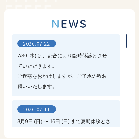
NEWS
2026.07.22
7/30 (木) は、都合により臨時休診とさせ
ていただきます。
ご迷惑をおかけしますが、ご了承の程お
願いいたします。
2026.07.11
8月9日 (日) 〜 16日 (日) まで夏期休診とさ
せていただきます。