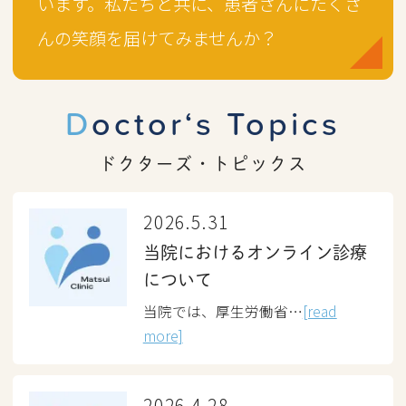
います。
私たちと共に、患者さんにたくさ
んの
笑顔を届けてみませんか？
Doctor‘s Topics
ドクターズ・トピックス
2026.5.31
当院におけるオンライン診療
について
当院では、厚生労働省…
[read
more]
2026.4.28