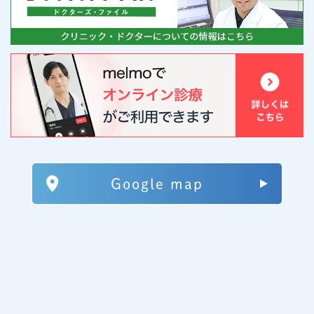
Google map