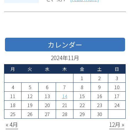
カレンダー
2024年11月
月
火
水
木
金
土
日
1
2
3
4
5
6
7
8
9
10
11
12
13
14
15
16
17
18
19
20
21
22
23
24
25
26
27
28
29
30
« 4月
12月 »