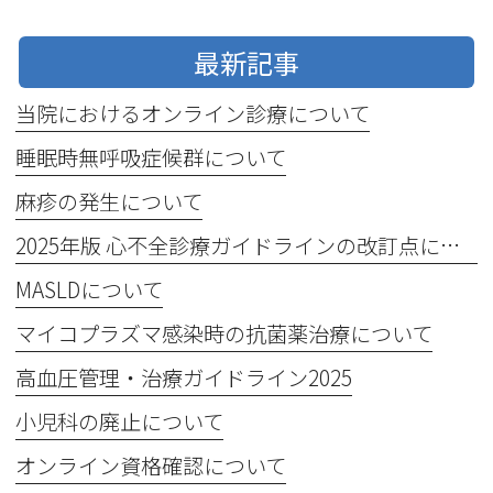
最新記事
当院におけるオンライン診療について
睡眠時無呼吸症候群について
麻疹の発生について
2025年版 心不全診療ガイドラインの改訂点について
MASLDについて
マイコプラズマ感染時の抗菌薬治療について
高血圧管理・治療ガイドライン2025
小児科の廃止について
オンライン資格確認について