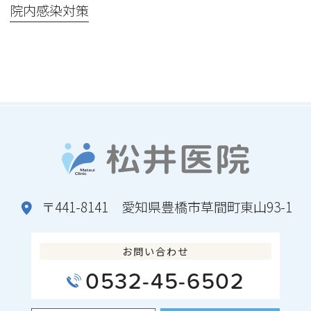
院内感染対策
〒441-8141 愛知県豊橋市草間町東山93-1
お問い合わせ
0532-45-6502