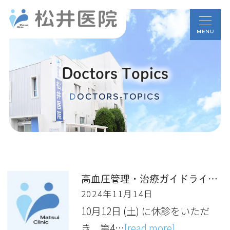
Doctors Topics
DOCTORS-TOPICS
高血圧管理・治療ガイドライン2025
2024年11月14日
10月12日 (土) に休診をいただ
き、第4…
[read more]