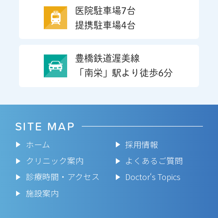
医院駐車場7台
提携駐車場4台
豊橋鉄道渥美線
「南栄」駅より徒歩6分
SITE MAP
ホーム
採用情報
クリニック案内
よくあるご質問
診療時間・アクセス
Doctor‘s Topics
施設案内