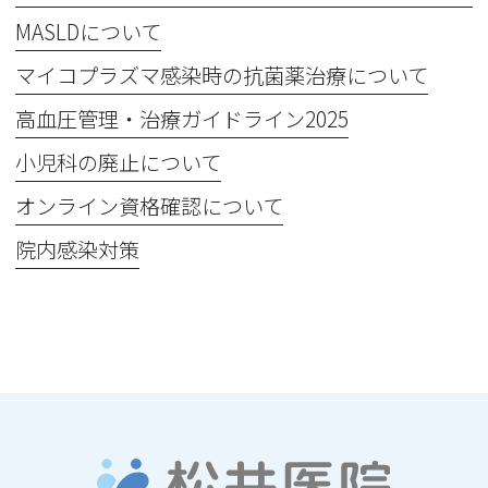
MASLDについて
マイコプラズマ感染時の抗菌薬治療について
高血圧管理・治療ガイドライン2025
小児科の廃止について
オンライン資格確認について
院内感染対策