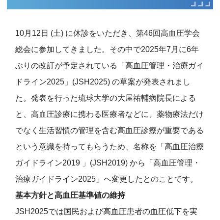
10月12日 (土) に休診をいただき、第46回高血圧学会
総会に参加してきました。その中で2025年7月に6年
ぶりの改訂が予定されている「高血圧管理・治療ガイ
ドライン2025」(JSH2025) の草案が発表されまし
た。発表を行った琉球大学の大屋祐輔病院長による
と、高血圧診療に携わる医療者などに、薬物療法だけ
でなく生活習慣の管理を含む高血圧診療が重要である
という意識を持ってもらうため、名称を「高血圧治療
ガイドライン2019 」(JSH2019) から「高血圧管理・
治療ガイドライン2025」へ変更したとのことです。
基本方針と高血圧基準値の維持
JSH2025では国民および高血圧患者の血圧低下を実