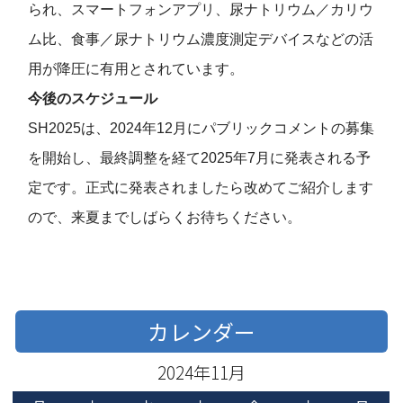
られ、スマートフォンアプリ、尿ナトリウム／カリウ
ム比、食事／尿ナトリウム濃度測定デバイスなどの活
用が降圧に有用とされています。
今後のスケジュール
SH2025は、2024年12月にパブリックコメントの募集
を開始し、最終調整を経て2025年7月に発表される予
定です。正式に発表されましたら改めてご紹介します
ので、来夏までしばらくお待ちください。
カレンダー
2024年11月