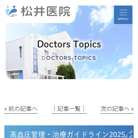
Doctors Topics
DOCTORS-TOPICS
« 前の記事へ
│記事一覧│
次の記事へ »
高血圧管理・治療ガイドライン2025