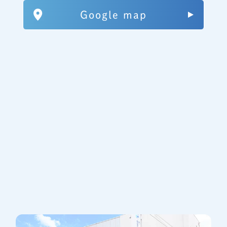
Google map