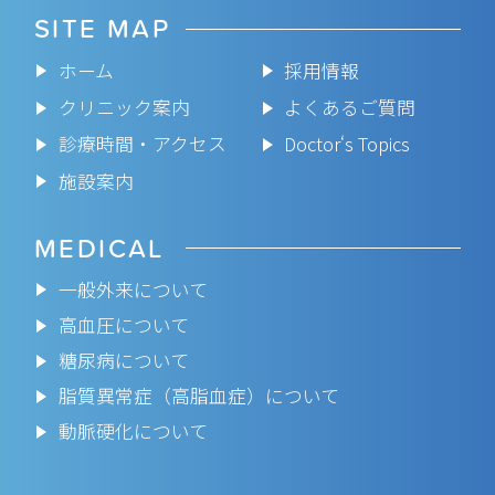
SITE MAP
ホーム
採用情報
クリニック案内
よくあるご質問
診療時間・アクセス
Doctor‘s Topics
施設案内
MEDICAL
一般外来について
高血圧について
糖尿病について
脂質異常症（高脂血症）について
動脈硬化について