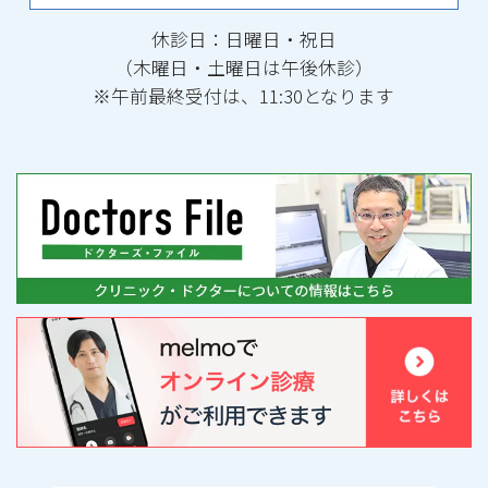
休診日：日曜日・祝日
（木曜日・土曜日は午後休診）
※午前最終受付は、11:30となります