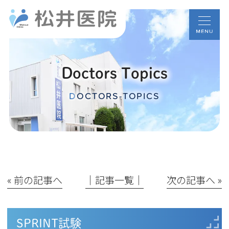
Doctors Topics
DOCTORS-TOPICS
« 前の記事へ
│記事一覧│
次の記事へ »
SPRINT試験