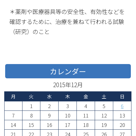
＊薬剤や医療器具等の安全性、有効性などを
確認するために、治療を兼ねて行われる試験
（研究）のこと
カレンダー
2015年12月
月
火
水
木
金
土
日
1
2
3
4
5
6
7
8
9
10
11
12
13
14
15
16
17
18
19
20
21
22
23
24
25
26
27