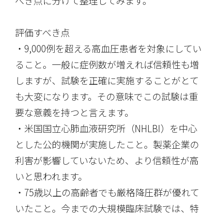
べき点に分けて整理してみます。
評価すべき点​
・9,000例を超える高血圧患者を対象にしてい
ること。一般に症例数が増えれば信頼性も増
しますが、試験を正確に実施することがとて
も大変になります。その意味でこの試験は重
要な意義を持つと言えます。
・米国国立心肺血液研究所（NHLBI）を中心
とした公的機関が実施したこと。製薬企業の
利害が影響していないため、より信頼性が高
いと思われます。
・75歳以上の高齢者でも厳格降圧群が優れて
いたこと。今までの大規模臨床試験では、特