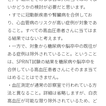
いかどうかの検討が必要だと思います。
・すでに冠動脈疾患や腎臓病を合併してお
り、心血管病のリスクが高い症例が対象であ
ること。すべての高血圧患者さんに当てはま
る結果ではないと考えます。
・一方で、対象から糖尿病や脳卒中の既往が
ある症例は除外されていること。ということ
は、SPRINT試験の結果を糖尿病や脳卒中を
合併している高血圧患者さんにそのまま当て
はめることはできません。
・血圧測定が通常の診察室で行われている方
法と異なること。詳細は省略しますが、白衣
高血圧が可能な限り除外されているため、ど