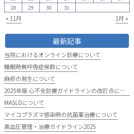
28
29
30
31
« 11月
1月 »
最新記事
当院におけるオンライン診療について
睡眠時無呼吸症候群について
麻疹の発生について
2025年版 心不全診療ガイドラインの改訂点について
MASLDについて
マイコプラズマ感染時の抗菌薬治療について
高血圧管理・治療ガイドライン2025