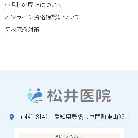
小児科の廃止について
オンライン資格確認について
院内感染対策
〒441-8141 愛知県豊橋市草間町東山93-1
お問い合わせ