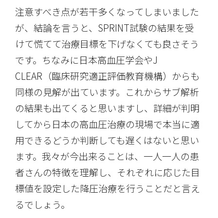
注意すべき点が若干多くなってしまいました
が、結論を言うと、SPRINT試験の結果を受
けて慌てて治療目標を下げなくても良さそう
です。ちなみに日本高血圧学会やJ
CLEAR（臨床研究適正評価教育機構）からも
同様の見解が出ています。これからサブ解析
の結果も出てくると思いますし、詳細が判明
してから日本の高血圧治療の現場で本当に適
用できるどうか判断しても遅くはないと思い
ます。我々が今出来ることは、一人一人の患
者さんの特徴を理解し、それぞれに応じた目
標値を設定した降圧治療を行うことだと言え
るでしょう。