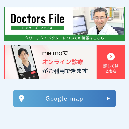
Google map