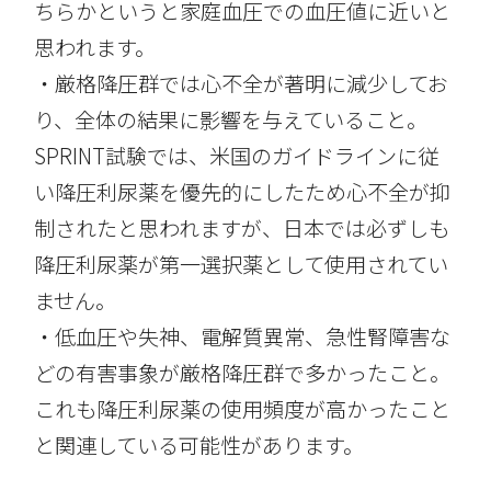
ちらかというと家庭血圧での血圧値に近いと
思われます。
・厳格降圧群では心不全が著明に減少してお
り、全体の結果に影響を与えていること。
SPRINT試験では、米国のガイドラインに従
い降圧利尿薬を優先的にしたため心不全が抑
制されたと思われますが、日本では必ずしも
降圧利尿薬が第一選択薬として使用されてい
ません。
・低血圧や失神、電解質異常、急性腎障害な
どの有害事象が厳格降圧群で多かったこと。
これも降圧利尿薬の使用頻度が高かったこと
と関連している可能性があります。