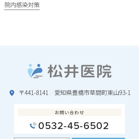
院内感染対策
〒441-8141 愛知県豊橋市草間町東山93-1
お問い合わせ
0532-45-6502