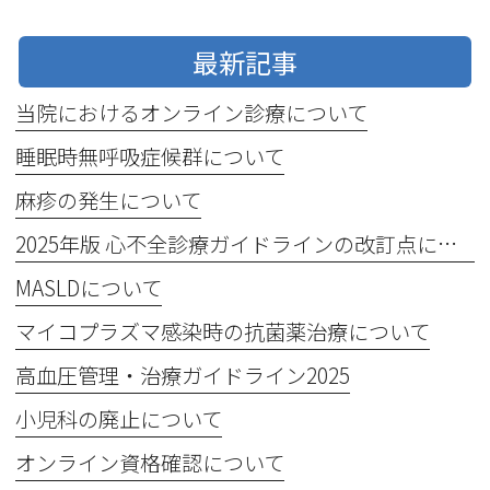
最新記事
当院におけるオンライン診療について
睡眠時無呼吸症候群について
麻疹の発生について
2025年版 心不全診療ガイドラインの改訂点について
MASLDについて
マイコプラズマ感染時の抗菌薬治療について
高血圧管理・治療ガイドライン2025
小児科の廃止について
オンライン資格確認について