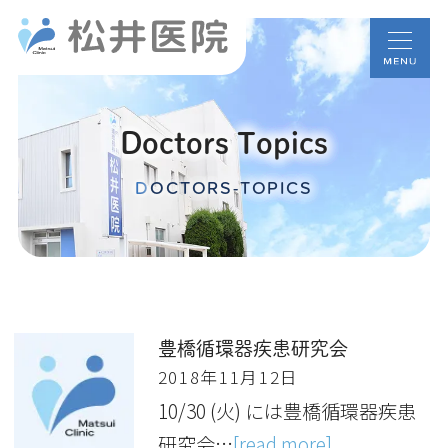
Doctors Topics
DOCTORS-TOPICS
豊橋循環器疾患研究会
2018年11月12日
10/30 (火) には豊橋循環器疾患
研究会…
[read more]