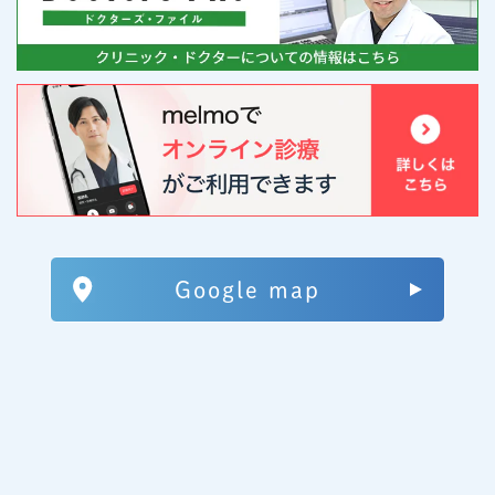
Google map