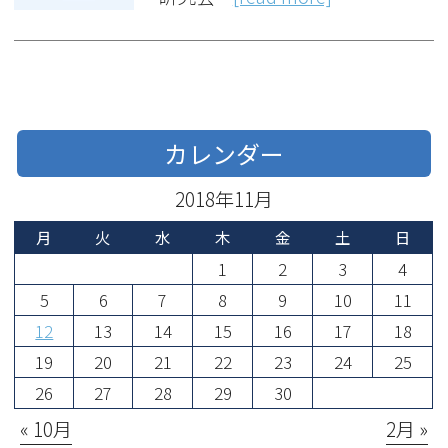
カレンダー
2018年11月
月
火
水
木
金
土
日
1
2
3
4
5
6
7
8
9
10
11
12
13
14
15
16
17
18
19
20
21
22
23
24
25
26
27
28
29
30
« 10月
2月 »