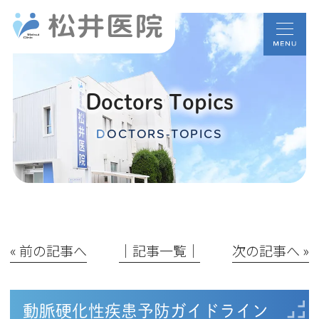
Doctors Topics
DOCTORS-TOPICS
« 前の記事へ
│記事一覧│
次の記事へ »
動脈硬化性疾患予防ガイドライン