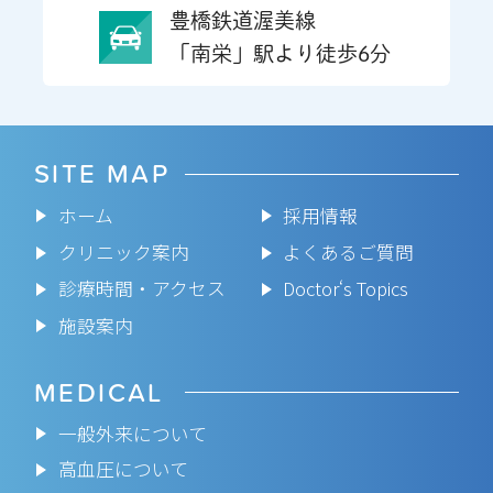
豊橋鉄道渥美線
「南栄」駅より徒歩6分
SITE MAP
ホーム
採用情報
クリニック案内
よくあるご質問
診療時間・アクセス
Doctor‘s Topics
施設案内
MEDICAL
一般外来について
高血圧について