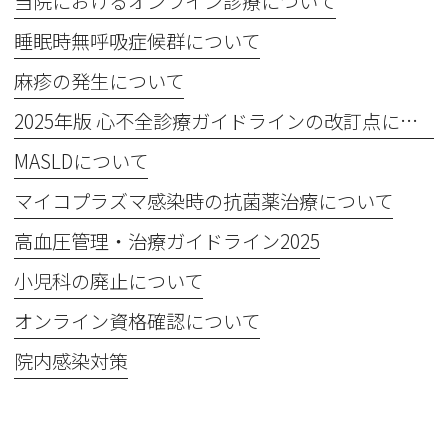
当院におけるオンライン診療について
睡眠時無呼吸症候群について
麻疹の発生について
2025年版 心不全診療ガイドラインの改訂点について
MASLDについて
マイコプラズマ感染時の抗菌薬治療について
高血圧管理・治療ガイドライン2025
小児科の廃止について
オンライン資格確認について
院内感染対策