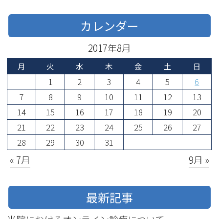
カレンダー
2017年8月
月
火
水
木
金
土
日
1
2
3
4
5
6
7
8
9
10
11
12
13
14
15
16
17
18
19
20
21
22
23
24
25
26
27
28
29
30
31
« 7月
9月 »
最新記事