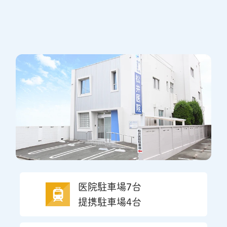
医院駐車場7台
提携駐車場4台