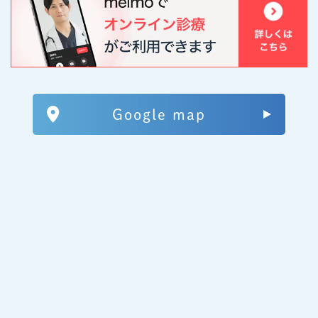
Google map