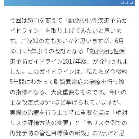
今回は趣向を変えて「動脈硬化性疾患予防ガ
イドライン」を取り上げてみたいと思いま
す。ご存知の方も多いかと思いますが、6月
30日に5年ぶりの改訂となる「動脈硬化性疾
患予防ガイドライン2017年版」が発行されま
した。このガイドラインは、私たちが今後約
5年間にわたって脂質異常症の治療を行う際
の指標となる、大変重要なものです。今回の
主な改定点は5つほど挙げられていますが、
実際の治療を行う上で特に重要な点は「絶対
リスク評価方法の変更」と「高リスク例での
再発予防の管理目標値の新設」の2点だと思