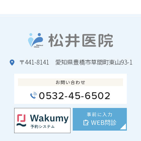
〒441-8141 愛知県豊橋市草間町東山93-1
お問い合わせ
0532-45-6502
事前に入力
WEB問診