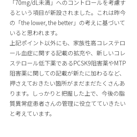
「70mg/dL未満」へのコントロールを考慮す
るという項目が新設されました。これは昨今
の「the lower, the better」の考えに基づいて
いると思われます。
上記ポイント以外にも、家族性高コレステロ
ール血症に関する記載の拡充や、新しいコレ
ステロール低下薬であるPCSK9阻害薬やMTP
阻害薬に関しての記載が新たに加わるなど、
押さえておきたい箇所がまだまだたくさんあ
ります。しっかりと把握した上で、今後の脂
質異常症患者さんの管理に役立てていきたい
と考えています。